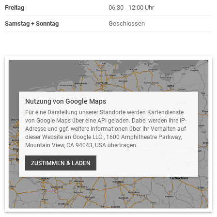
Freitag
06:30 - 12:00 Uhr
Samstag + Sonntag
Geschlossen
Nutzung von Google Maps
Für eine Darstellung unserer Standorte werden Kartendienste
von Google Maps über eine API geladen. Dabei werden Ihre IP-
Adresse und ggf. weitere Informationen über Ihr Verhalten auf
dieser Website an Google LLC., 1600 Amphitheatre Parkway,
Mountain View, CA 94043, USA übertragen.
ZUSTIMMEN & LADEN