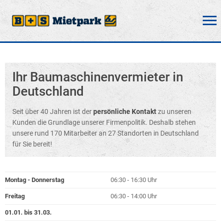
Ihr Baumaschinenvermieter in
Deutschland
Seit über 40 Jahren ist der
persönliche Kontakt
zu unseren
Kunden die Grundlage unserer Firmenpolitik. Deshalb stehen
unsere rund 170 Mitarbeiter an 27 Standorten in Deutschland
für Sie bereit!
Montag - Donnerstag
06:30 - 16:30 Uhr
Freitag
06:30 - 14:00 Uhr
01.01. bis 31.03.