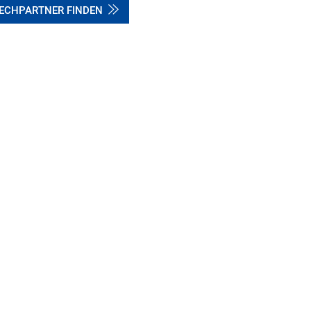
ECHPARTNER FINDEN