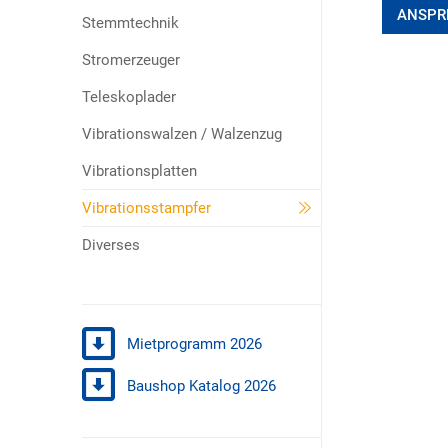
ANSPR
Stemmtechnik
Stromerzeuger
Teleskoplader
Vibrationswalzen / Walzenzug
Vibrationsplatten
Vibrationsstampfer
Diverses
Mietprogramm 2026
Baushop Katalog 2026