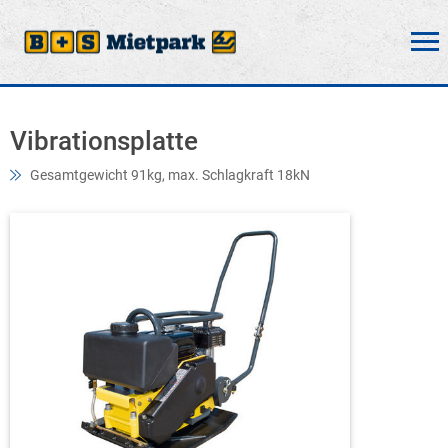
Vibrationsplatte
Gesamtgewicht 91kg, max. Schlagkraft 18kN