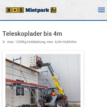
Teleskoplader bis 4m
max. 1200kg Hubleistung, max. 4,0m Hubhöhe