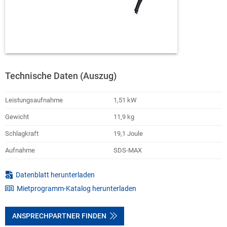
Technische Daten (Auszug)
Leistungsaufnahme
1,51 kW
Gewicht
11,9 kg
Schlagkraft
19,1 Joule
Aufnahme
SDS-MAX
Datenblatt herunterladen
Mietprogramm-Katalog herunterladen
ANSPRECHPARTNER FINDEN