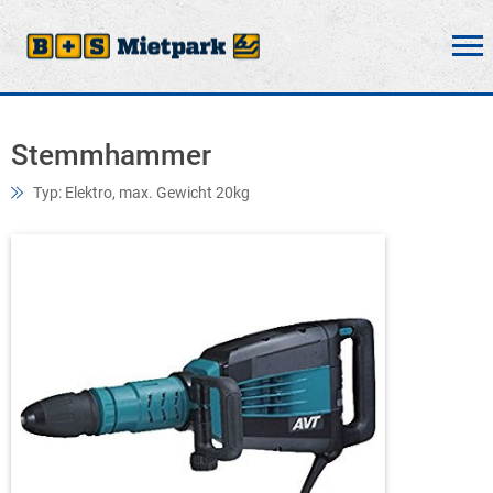
Stemmhammer
Typ: Elektro, max. Gewicht 20kg