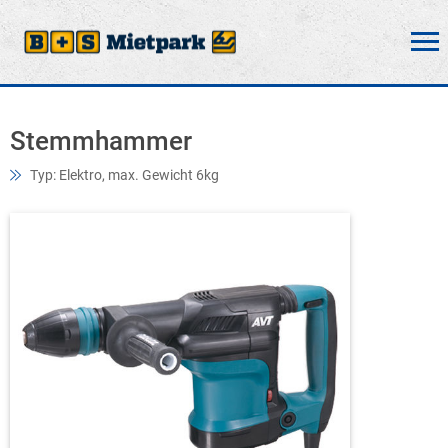
Stemmhammer
Typ: Elektro, max. Gewicht 6kg