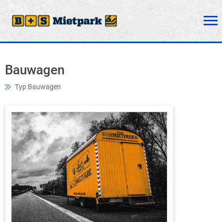
Bauwagen
Typ Bauwagen