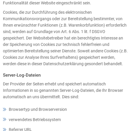
Funktionalität dieser Website eingeschränkt sein.
Cookies, die zur Durchführung des elektronischen
Kommunikationsvorgangs oder zur Bereitstellung bestimmter, von
Ihnen erwünschter Funktionen (z.B. Warenkorbfunktion) erforderlich
sind, werden auf Grundlage von Art. 6 Abs. 1 lit. f DSGVO
gespeichert. Der Websitebetreiber hat ein berechtigtes Interesse an
der Speicherung von Cookies zur technisch fehlerfreien und
optimierten Bereitstellung seiner Dienste. Soweit andere Cookies (z.B.
Cookies zur Analyse Ihres Surfverhaltens) gespeichert werden,
werden diese in dieser Datenschutzerklärung gesondert behandelt.
Server-Log-Dateien
Der Provider der Seiten erhebt und speichert automatisch
Informationen in so genannten Server-Log-Dateien, die Ihr Browser
automatisch an uns übermittelt. Dies sind:
Browsertyp und Browserversion
verwendetes Betriebssystem
Referrer URL