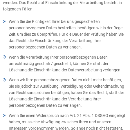
wenden. Das Recht auf Einschränkung der Verarbeitung besteht in
folgenden Fällen:
Wenn Sie die Richtigkeit Ihrer bei uns gespeicherten
personenbezogenen Daten bestreiten, benötigen wir in der Regel
Zeit, um dies zu überprüfen. Für die Dauer der Prüfung haben Sie
das Recht, die Einschränkung der Verarbeitung Ihrer
personenbezogenen Daten zu verlangen.
Wenn die Verarbeitung Ihrer personenbezogenen Daten
unrechtmäßig geschah / geschieht, können Sie statt der
Löschung die Einschränkung der Datenverarbeitung verlangen.
Wenn wir Ihre personenbezogenen Daten nicht mehr benötigen,
Sie sie jedoch zur Ausübung, Verteidigung oder Geltendmachung
von Rechtsansprüchen benötigen, haben Sie das Recht, statt der
Löschung die Einschränkung der Verarbeitung Ihrer
personenbezogenen Daten zu verlangen.
Wenn Sie einen Widerspruch nach Art. 21 Abs. 1 DSGVO eingelegt
haben, muss eine Abwägung zwischen Ihren und unseren
Interessen vorgenommen werden. Solange noch nicht feststeht,