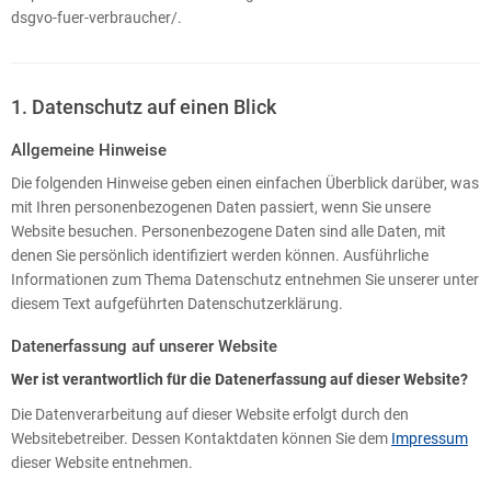
dsgvo-fuer-verbraucher/.
1. Datenschutz auf einen Blick
Allgemeine Hinweise
Die folgenden Hinweise geben einen einfachen Überblick darüber, was
mit Ihren personenbezogenen Daten passiert, wenn Sie unsere
Website besuchen. Personenbezogene Daten sind alle Daten, mit
denen Sie persönlich identifiziert werden können. Ausführliche
Informationen zum Thema Datenschutz entnehmen Sie unserer unter
diesem Text aufgeführten Datenschutzerklärung.
Datenerfassung auf unserer Website
Wer ist verantwortlich für die Datenerfassung auf dieser Website?
Die Datenverarbeitung auf dieser Website erfolgt durch den
Websitebetreiber. Dessen Kontaktdaten können Sie dem
Impressum
dieser Website entnehmen.