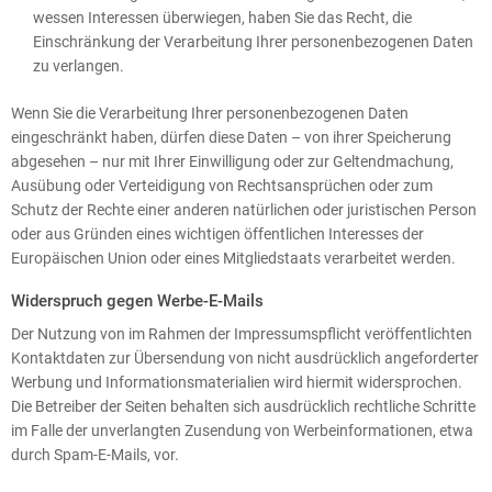
wessen Interessen überwiegen, haben Sie das Recht, die
Einschränkung der Verarbeitung Ihrer personenbezogenen Daten
zu verlangen.
Wenn Sie die Verarbeitung Ihrer personenbezogenen Daten
eingeschränkt haben, dürfen diese Daten – von ihrer Speicherung
abgesehen – nur mit Ihrer Einwilligung oder zur Geltendmachung,
Ausübung oder Verteidigung von Rechtsansprüchen oder zum
Schutz der Rechte einer anderen natürlichen oder juristischen Person
oder aus Gründen eines wichtigen öffentlichen Interesses der
Europäischen Union oder eines Mitgliedstaats verarbeitet werden.
Widerspruch gegen Werbe-E-Mails
Der Nutzung von im Rahmen der Impressumspflicht veröffentlichten
Kontaktdaten zur Übersendung von nicht ausdrücklich angeforderter
Werbung und Informationsmaterialien wird hiermit widersprochen.
Die Betreiber der Seiten behalten sich ausdrücklich rechtliche Schritte
im Falle der unverlangten Zusendung von Werbeinformationen, etwa
durch Spam-E-Mails, vor.