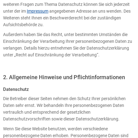
weiteren Fragen zum Thema Datenschutz können Sie sich jederzeit
unter der im
Impressum
angegebenen Adresse an uns wenden. Des
Weiteren steht Ihnen ein Beschwerderecht bei der zuständigen
Aufsichtsbehörde zu.
Außerdem haben Sie das Recht, unter bestimmten Umständen die
Einschränkung der Verarbeitung Ihrer personenbezogenen Daten zu
verlangen. Details hierzu entnehmen Sie der Datenschutzerklärung
unter „Recht auf Einschränkung der Verarbeitung“.
2. Allgemeine Hinweise und Pflichtinformationen
Datenschutz
Die Betreiber dieser Seiten nehmen den Schutz Ihrer persönlichen
Daten sehr ernst. Wir behandeln Ihre personenbezogenen Daten
vertraulich und entsprechend der gesetzlichen
Datenschutzvorschriften sowie dieser Datenschutzerklärung.
Wenn Sie diese Website benutzen, werden verschiedene
personenbezogene Daten erhoben. Personenbezogene Daten sind