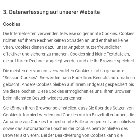
3. Datenerfassung auf unserer Website
Cookies
Die Internetseiten verwenden teilweise so genannte Cookies. Cookies
richten auf Ihrem Rechner keinen Schaden an und enthalten keine
Viren. Cookies dienen dazu, unser Angebot nutzerfreundlicher,
effektiver und sicherer zu machen. Cookies sind kleine Textdateien,
die auf Ihrem Rechner abgelegt werden und die Ihr Browser speichert.
Die meisten der von uns verwendeten Cookies sind so genannte
“Session-Cookies”. Sie werden nach Ende Ihres Besuchs automatisch
gelöscht. Andere Cookies bleiben auf Ihrem Endgerät gespeichert bis
Sie diese löschen. Diese Cookies ermöglichen es uns, Ihren Browser
beim nächsten Besuch wiederzuerkennen.
Sie können Ihren Browser so einstellen, dass Sie über das Setzen von
Cookies informiert werden und Cookies nur im Einzelfall erlauben, die
Annahme von Cookies für bestimmte Fälle oder generell ausschließen
sowie das automatische Löschen der Cookies beim Schließen des
Browser aktivieren. Bei der Deaktivierung von Cookies kann die