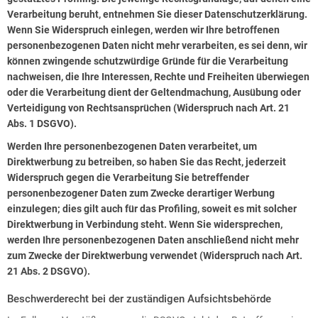
Verarbeitung beruht, entnehmen Sie dieser Datenschutzerklärung.
Wenn Sie Widerspruch einlegen, werden wir Ihre betroffenen
personenbezogenen Daten nicht mehr verarbeiten, es sei denn, wir
können zwingende schutzwürdige Gründe für die Verarbeitung
nachweisen, die Ihre Interessen, Rechte und Freiheiten überwiegen
oder die Verarbeitung dient der Geltendmachung, Ausübung oder
Verteidigung von Rechtsansprüchen (Widerspruch nach Art. 21
Abs. 1 DSGVO).
Werden Ihre personenbezogenen Daten verarbeitet, um
Direktwerbung zu betreiben, so haben Sie das Recht, jederzeit
Widerspruch gegen die Verarbeitung Sie betreffender
personenbezogener Daten zum Zwecke derartiger Werbung
einzulegen; dies gilt auch für das Profiling, soweit es mit solcher
Direktwerbung in Verbindung steht. Wenn Sie widersprechen,
werden Ihre personenbezogenen Daten anschließend nicht mehr
zum Zwecke der Direktwerbung verwendet (Widerspruch nach Art.
21 Abs. 2 DSGVO).
Beschwerderecht bei der zuständigen Aufsichtsbehörde