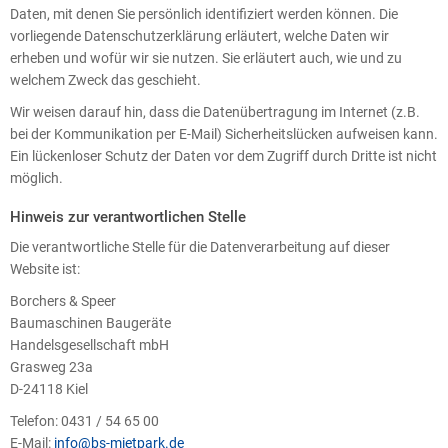
Daten, mit denen Sie persönlich identifiziert werden können. Die
vorliegende Datenschutzerklärung erläutert, welche Daten wir
erheben und wofür wir sie nutzen. Sie erläutert auch, wie und zu
welchem Zweck das geschieht.
Wir weisen darauf hin, dass die Datenübertragung im Internet (z.B.
bei der Kommunikation per E-Mail) Sicherheitslücken aufweisen kann.
Ein lückenloser Schutz der Daten vor dem Zugriff durch Dritte ist nicht
möglich.
Hinweis zur verantwortlichen Stelle
Die verantwortliche Stelle für die Datenverarbeitung auf dieser
Website ist:
Borchers & Speer
Baumaschinen Baugeräte
Handelsgesellschaft mbH
Grasweg 23a
D-24118 Kiel
Telefon: 0431 / 54 65 00
E-Mail:
info@bs-mietpark.de