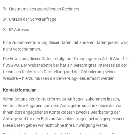
Hostname des zugreifenden Rechners
Uhrzeit der Serveranfrage
IP-Adresse
Eine Zusammenführung dieser Daten mit anderen Datenquellen wird
nicht vorgenommen.
Die Erfassung dieser Daten erfolgt auf Grundlage von Art. 6 Abs. 1 lit.
f DSGVO. Der Websitebetreiber hat ein berechtigtes Interesse an der
technisch fehlerfreien Darstellung und der Optimierung seiner
Website – hierzu müssen die Server-Log-Files erfasst werden.
Kontaktformular
Wenn Sie uns per Kontaktformular Anfragen zukommen lassen,
werden Ihre Angaben aus dem Anfrageformular inklusive der von
Ihnen dort angegebenen Kontaktdaten zwecks Bearbeitung der
Anfrage und für den Fall von Anschlussfragen bei uns gespeichert.
Diese Daten geben wir nicht ohne Ihre Einwilligung weiter.