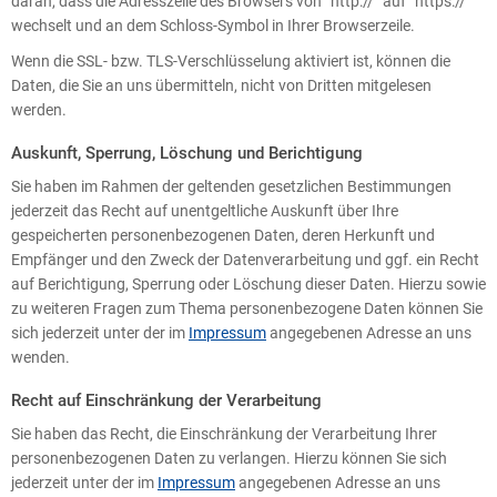
daran, dass die Adresszeile des Browsers von “http://” auf “https://”
wechselt und an dem Schloss-Symbol in Ihrer Browserzeile.
Wenn die SSL- bzw. TLS-Verschlüsselung aktiviert ist, können die
Daten, die Sie an uns übermitteln, nicht von Dritten mitgelesen
werden.
Auskunft, Sperrung, Löschung und Berichtigung
Sie haben im Rahmen der geltenden gesetzlichen Bestimmungen
jederzeit das Recht auf unentgeltliche Auskunft über Ihre
gespeicherten personenbezogenen Daten, deren Herkunft und
Empfänger und den Zweck der Datenverarbeitung und ggf. ein Recht
auf Berichtigung, Sperrung oder Löschung dieser Daten. Hierzu sowie
zu weiteren Fragen zum Thema personenbezogene Daten können Sie
sich jederzeit unter der im
Impressum
angegebenen Adresse an uns
wenden.
Recht auf Einschränkung der Verarbeitung
Sie haben das Recht, die Einschränkung der Verarbeitung Ihrer
personenbezogenen Daten zu verlangen. Hierzu können Sie sich
jederzeit unter der im
Impressum
angegebenen Adresse an uns