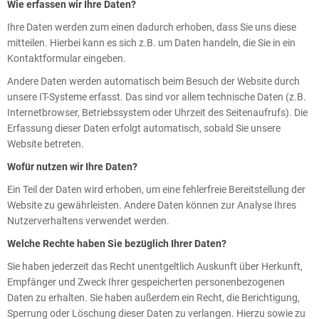
Wie erfassen wir Ihre Daten?
Ihre Daten werden zum einen dadurch erhoben, dass Sie uns diese
mitteilen. Hierbei kann es sich z.B. um Daten handeln, die Sie in ein
Kontaktformular eingeben.
Andere Daten werden automatisch beim Besuch der Website durch
unsere IT-Systeme erfasst. Das sind vor allem technische Daten (z.B.
Internetbrowser, Betriebssystem oder Uhrzeit des Seitenaufrufs). Die
Erfassung dieser Daten erfolgt automatisch, sobald Sie unsere
Website betreten.
Wofür nutzen wir Ihre Daten?
Ein Teil der Daten wird erhoben, um eine fehlerfreie Bereitstellung der
Website zu gewährleisten. Andere Daten können zur Analyse Ihres
Nutzerverhaltens verwendet werden.
Welche Rechte haben Sie bezüglich Ihrer Daten?
Sie haben jederzeit das Recht unentgeltlich Auskunft über Herkunft,
Empfänger und Zweck Ihrer gespeicherten personenbezogenen
Daten zu erhalten. Sie haben außerdem ein Recht, die Berichtigung,
Sperrung oder Löschung dieser Daten zu verlangen. Hierzu sowie zu