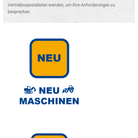
Vertriebsspezialisten wenden, um Ihre Anforderungen zu
besprechen.