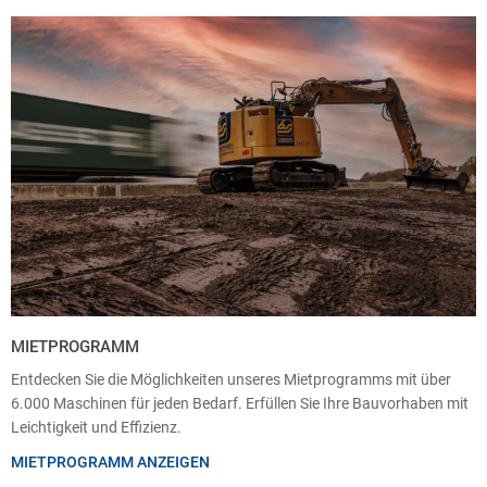
MIETPROGRAMM
Entdecken Sie die Möglichkeiten unseres Mietprogramms mit über
6.000 Maschinen für jeden Bedarf. Erfüllen Sie Ihre Bauvorhaben mit
Leichtigkeit und Effizienz.
MIETPROGRAMM ANZEIGEN