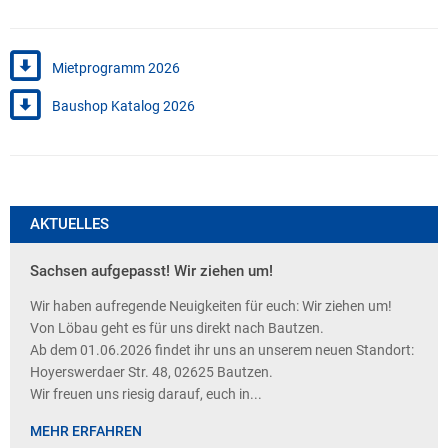
Mietprogramm 2026
Baushop Katalog 2026
AKTUELLES
Sachsen aufgepasst! Wir ziehen um!
Wir haben aufregende Neuigkeiten für euch: Wir ziehen um!
Von Löbau geht es für uns direkt nach Bautzen.
Ab dem 01.06.2026 findet ihr uns an unserem neuen Standort:
Hoyerswerdaer Str. 48, 02625 Bautzen.
Wir freuen uns riesig darauf, euch in...
MEHR ERFAHREN