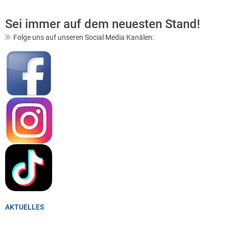
Sei immer auf dem neuesten Stand!
Folge uns auf unseren Social Media Kanälen:
AKTUELLES