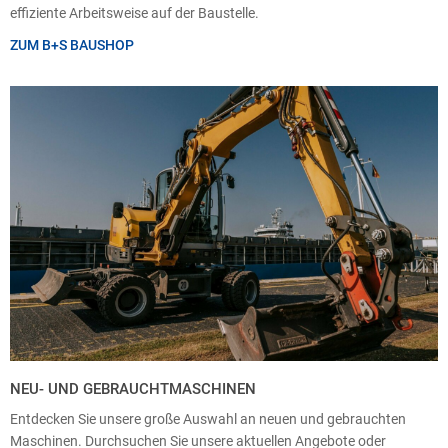
effiziente Arbeitsweise auf der Baustelle.
ZUM B+S BAUSHOP
NEU- UND GEBRAUCHTMASCHINEN
Entdecken Sie unsere große Auswahl an neuen und gebrauchten
Maschinen. Durchsuchen Sie unsere aktuellen Angebote oder