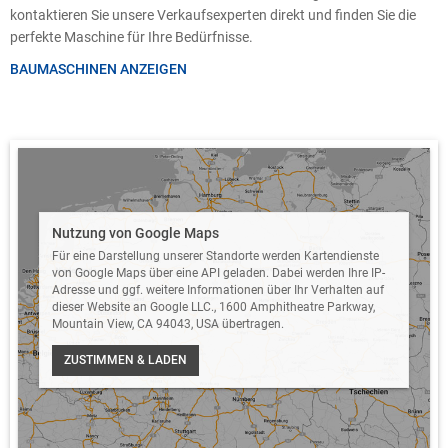
kontaktieren Sie unsere Verkaufsexperten direkt und finden Sie die
perfekte Maschine für Ihre Bedürfnisse.
BAUMASCHINEN ANZEIGEN
Nutzung von Google Maps
Für eine Darstellung unserer Standorte werden Kartendienste
von Google Maps über eine API geladen. Dabei werden Ihre IP-
Adresse und ggf. weitere Informationen über Ihr Verhalten auf
dieser Website an Google LLC., 1600 Amphitheatre Parkway,
Mountain View, CA 94043, USA übertragen.
ZUSTIMMEN & LADEN