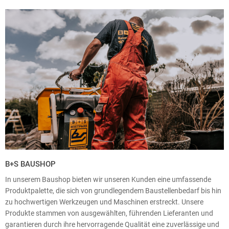
B+S BAUSHOP
In unserem Baushop bieten wir unseren Kunden eine umfassende
Produktpalette, die sich von grundlegendem Baustellenbedarf bis hin
zu hochwertigen Werkzeugen und Maschinen erstreckt. Unsere
Produkte stammen von ausgewählten, führenden Lieferanten und
garantieren durch ihre hervorragende Qualität eine zuverlässige und